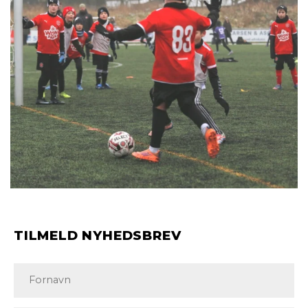
TILMELD NYHEDSBREV