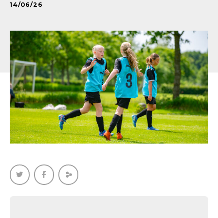
14/06/26