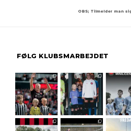
OBS; Tilmelder man sig
FØLG KLUBSMARBEJDET