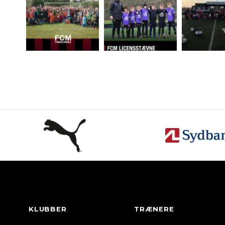
KLUBBER
TRÆNERE