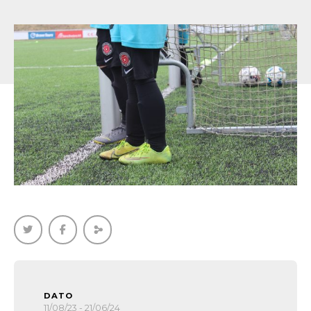
DATO
11/08/23 - 21/06/24