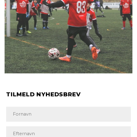
TILMELD NYHEDSBREV