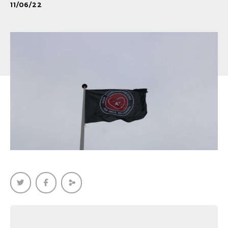
11/06/22