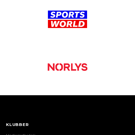
KLUBBER