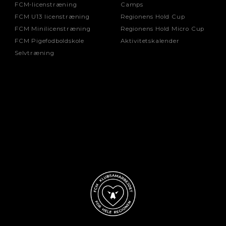
FCM-licenstræning
Camps
FCM U13 licenstræning
Regionens Hold Cup
FCM Minilicenstræning
Regionens Hold Micro Cup
FCM Pigefodboldskole
Aktivitetskalender
Selvtræning