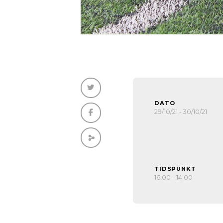
DATO
29/10/21 - 30/10/21
TIDSPUNKT
16:00 - 14:00