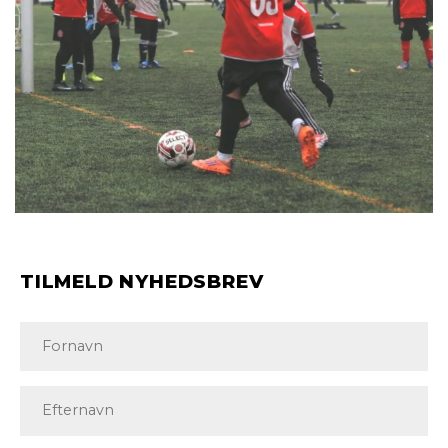
TILMELD NYHEDSBREV