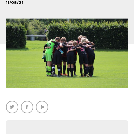
11/08/21