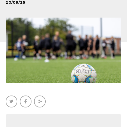
20/08/25