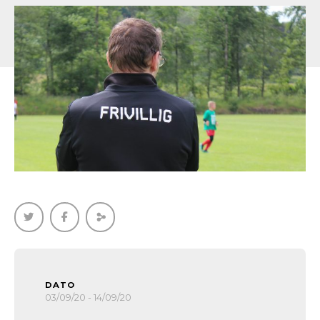
DATO
03/09/20 - 14/09/20