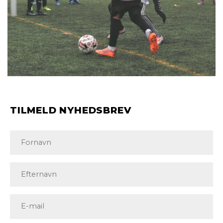
TILMELD NYHEDSBREV