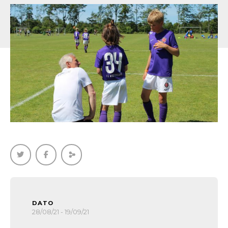
DATO
28/08/21 - 19/09/21