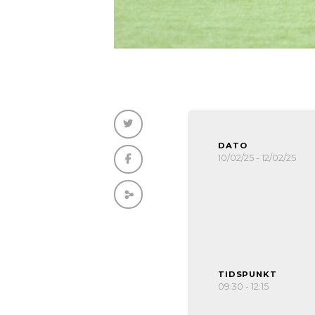
DATO
10/02/25 - 12/02/25
TIDSPUNKT
09:30 - 12:15