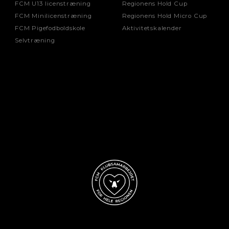
FCM U13 licenstræning
Regionens Hold Cup
FCM Minilicenstræning
Regionens Hold Micro Cup
FCM Pigefodboldskole
Aktivitetskalender
Selvtræning