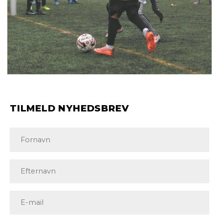
TILMELD NYHEDSBREV