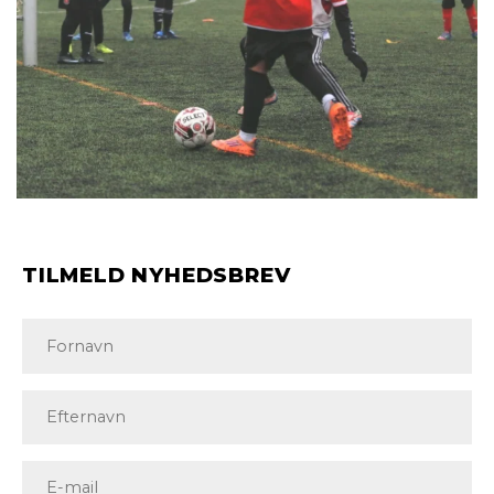
TILMELD NYHEDSBREV