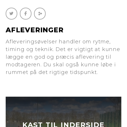
AFLEVERINGER
Afleveringsøvelser handler om rytme,
timing og teknik. Det er vigtigt at kunne
lægge en god og præcis aflevering til
modtageren. Du skal også kunne løbe i
rummet på det rigtige tidspunkt.
KAST TIL INDERSIDE