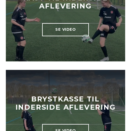
AFLEVERING
SE VIDEO
BRYSTKASSE TIL
INDERSIDE AFLEVERING
SE VIDEO