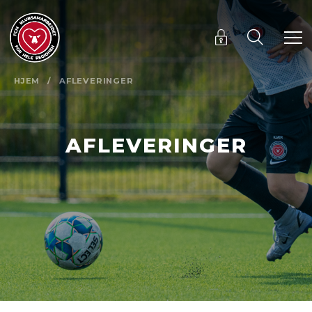
HJEM
/
AFLEVERINGER
AFLEVERINGER