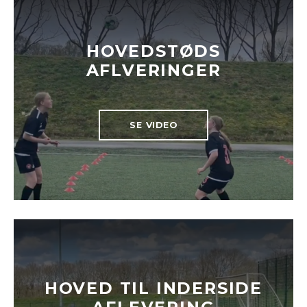
HOVEDSTØDS
AFLVERINGER
SE VIDEO
HOVED TIL INDERSIDE