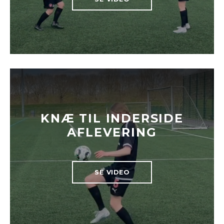
KNÆ TIL INDERSIDE
AFLEVERING
SE VIDEO