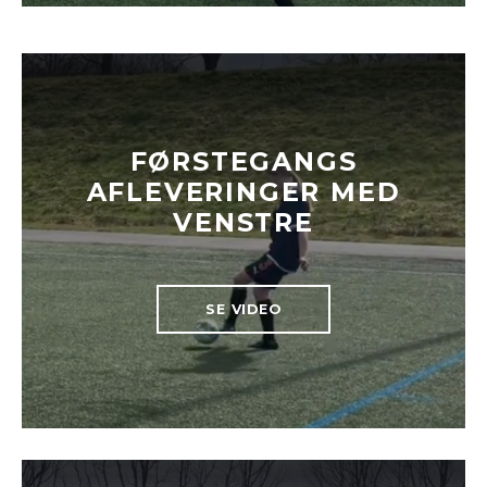
FØRSTEGANGS
AFLEVERINGER MED
VENSTRE
SE VIDEO