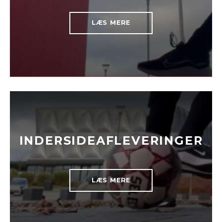
LÆS MERE
INDERSIDEAFLEVERINGER
LÆS MERE